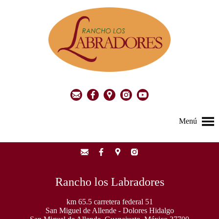
Menú
Rancho los Labradores
km 65.5 carretera federal 51
San Miguel de Allende - Dolores Hidalgo