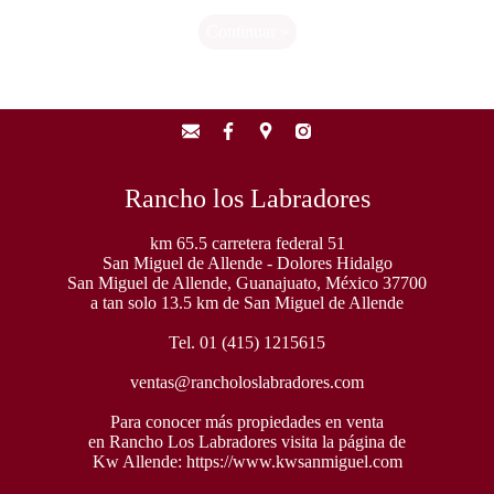
Rancho los Labradores
km 65.5 carretera federal 51
San Miguel de Allende - Dolores Hidalgo
San Miguel de Allende, Guanajuato, México 37700
a tan solo 13.5 km de San Miguel de Allende
Tel. 01 (415) 1215615
ventas@rancholoslabradores.com
Para conocer más propiedades en venta
en Rancho Los Labradores visita la página de
Kw Allende:
https://www.kwsanmiguel.com