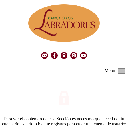
Menú
Para ver el contenido de esta Sección es necesario que accedas a tu
cuenta de usuario o bien te registres para crear una cuenta de usuario: