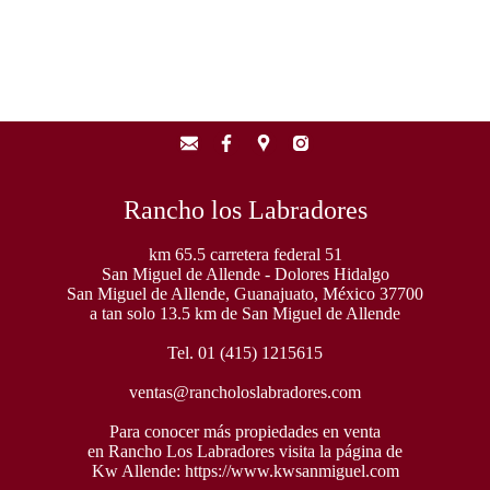
Rancho los Labradores
km 65.5 carretera federal 51
San Miguel de Allende - Dolores Hidalgo
San Miguel de Allende, Guanajuato, México 37700
a tan solo 13.5 km de San Miguel de Allende
Tel. 01 (415) 1215615
ventas@rancholoslabradores.com
Para conocer más propiedades en venta
en Rancho Los Labradores visita la página de
Kw Allende:
https://www.kwsanmiguel.com